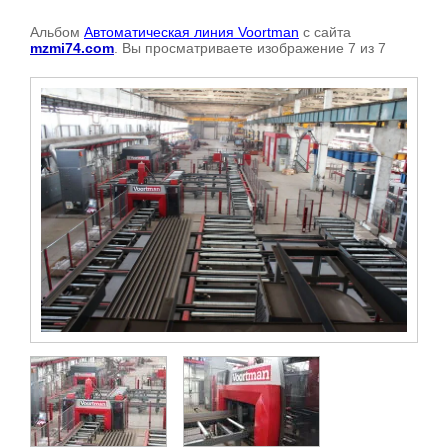
Альбом
Автоматическая линия Voortman
с сайта
mzmi74.com
. Вы просматриваете изображение 7 из 7