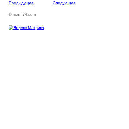
Предыдущее
Следующее
© mzmi74.com